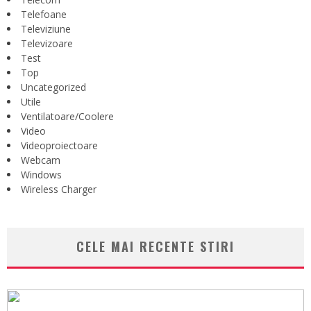
Telefoane
Televiziune
Televizoare
Test
Top
Uncategorized
Utile
Ventilatoare/Coolere
Video
Videoproiectoare
Webcam
Windows
Wireless Charger
CELE MAI RECENTE STIRI