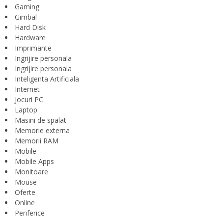
Gaming
Gimbal
Hard Disk
Hardware
Imprimante
Ingrijire personala
Ingrijire personala
Inteligenta Artificiala
Internet
Jocuri PC
Laptop
Masini de spalat
Memorie externa
Memorii RAM
Mobile
Mobile Apps
Monitoare
Mouse
Oferte
Online
Periferice