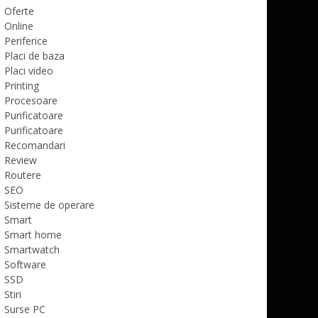
Oferte
Online
Periferice
Placi de baza
Placi video
Printing
Procesoare
Purificatoare
Purificatoare
Recomandari
Review
Routere
SEO
Sisteme de operare
Smart
Smart home
Smartwatch
Software
SSD
Stiri
Surse PC