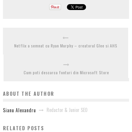
Netflix a semnat cu Ryan Murphy – creatorul Glee si AHS
Cum poti descarca fonturi din Microsoft Store
ABOUT THE AUTHOR
Redactor & Junior SEO
Sianu Alexandru
RELATED POSTS