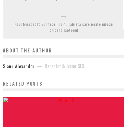
Noul Microsoft Surface Pro 4. Tableta care poate inlocui
oricand laptopul
ABOUT THE AUTHOR
Redactor & Junior SEO
Sianu Alexandru
RELATED POSTS