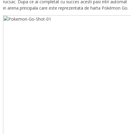
rucsac. Dupa ce ai completat cu succes acesti pasi intri automat
in arena principala care este reprezentata de harta Pokémon Go.