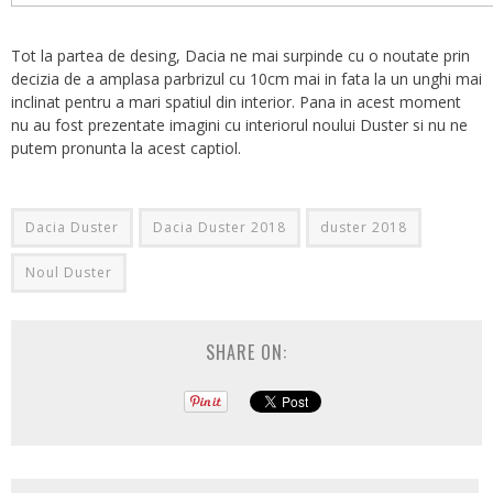
Tot la partea de desing, Dacia ne mai surpinde cu o noutate prin
decizia de a amplasa parbrizul cu 10cm mai in fata la un unghi mai
inclinat pentru a mari spatiul din interior. Pana in acest moment
nu au fost prezentate imagini cu interiorul noului Duster si nu ne
putem pronunta la acest captiol.
Dacia Duster
Dacia Duster 2018
duster 2018
Noul Duster
SHARE ON: