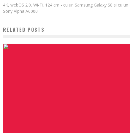
4K, webOS 2.0, Wi-Fi, 124 cm - cu un Samsung Galaxy S8 si cu un
Sony Alpha A6000.
RELATED POSTS