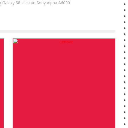
 Galaxy S8 si cu un Sony Alpha A6000.