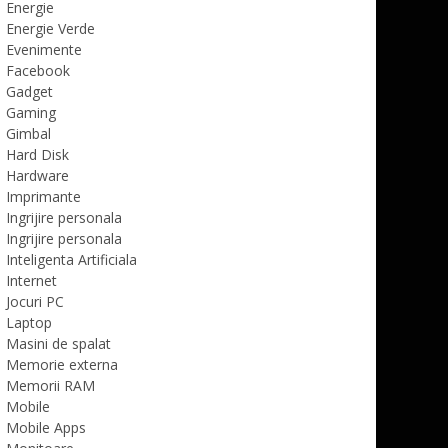
Energie
Energie Verde
Evenimente
Facebook
Gadget
Gaming
Gimbal
Hard Disk
Hardware
Imprimante
Ingrijire personala
Ingrijire personala
Inteligenta Artificiala
Internet
Jocuri PC
Laptop
Masini de spalat
Memorie externa
Memorii RAM
Mobile
Mobile Apps