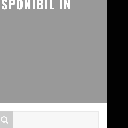
ISPONIBIL IN