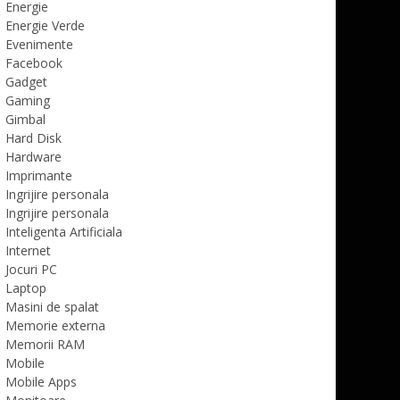
Energie
Energie Verde
Evenimente
Facebook
Gadget
Gaming
Gimbal
Hard Disk
Hardware
Imprimante
Ingrijire personala
Ingrijire personala
Inteligenta Artificiala
Internet
Jocuri PC
Laptop
Masini de spalat
Memorie externa
Memorii RAM
Mobile
Mobile Apps