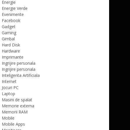
Energie
Energie Verde
Evenimente
Facebook
Gadget
Gaming
Gimbal
Hard Disk
Hardware
Imprimante
Ingrijire personala
Ingrijire personala
Inteligenta Artificiala
Internet
Jocuri PC
Laptop
Masini de spalat
Memorie externa
Memorii RAM
Mobile
Mobile Apps