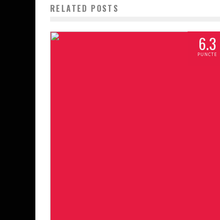
RELATED POSTS
6.3
PUNCTE