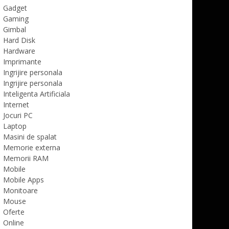
Gadget
Gaming
Gimbal
Hard Disk
Hardware
Imprimante
Ingrijire personala
Ingrijire personala
Inteligenta Artificiala
Internet
Jocuri PC
Laptop
Masini de spalat
Memorie externa
Memorii RAM
Mobile
Mobile Apps
Monitoare
Mouse
Oferte
Online