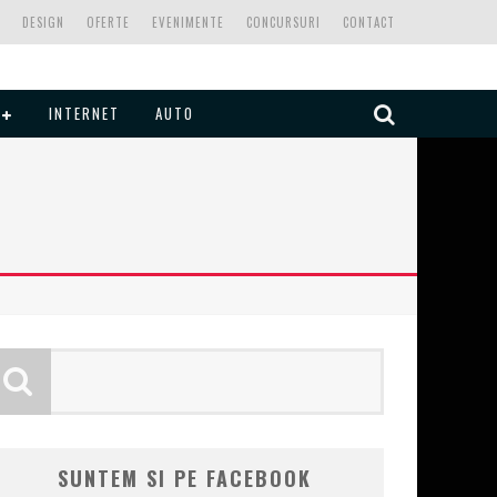
DESIGN
OFERTE
EVENIMENTE
CONCURSURI
CONTACT
INTERNET
AUTO
SUNTEM SI PE FACEBOOK