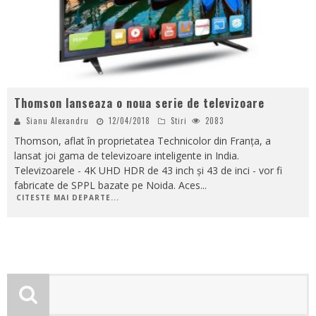
Thomson lanseaza o noua serie de televizoare
Sianu Alexandru
12/04/2018
Stiri
2083
Thomson, aflat în proprietatea Technicolor din Franța, a
lansat joi gama de televizoare inteligente in India.
Televizoarele - 4K UHD HDR de 43 inch și 43 de inci - vor fi
fabricate de SPPL bazate pe Noida. Aces
...
CITESTE MAI DEPARTE...