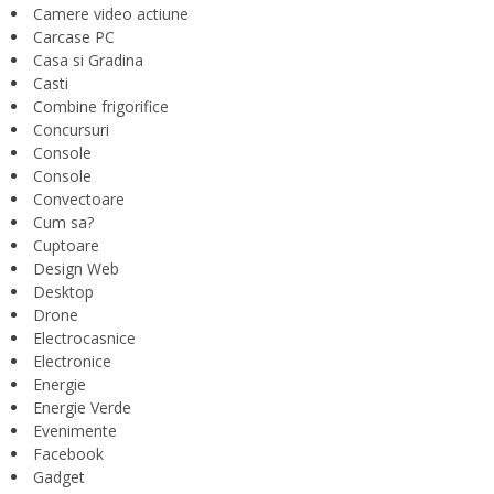
Camere video actiune
Carcase PC
Casa si Gradina
Casti
Combine frigorifice
Concursuri
Console
Console
Convectoare
Cum sa?
Cuptoare
Design Web
Desktop
Drone
Electrocasnice
Electronice
Energie
Energie Verde
Evenimente
Facebook
Gadget