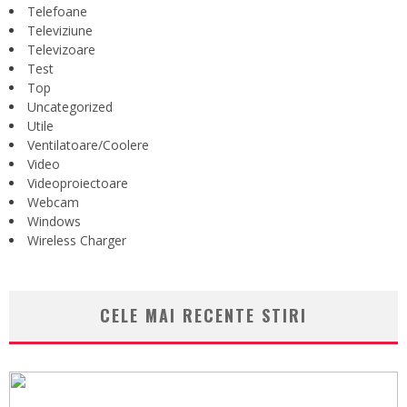
Telefoane
Televiziune
Televizoare
Test
Top
Uncategorized
Utile
Ventilatoare/Coolere
Video
Videoproiectoare
Webcam
Windows
Wireless Charger
CELE MAI RECENTE STIRI