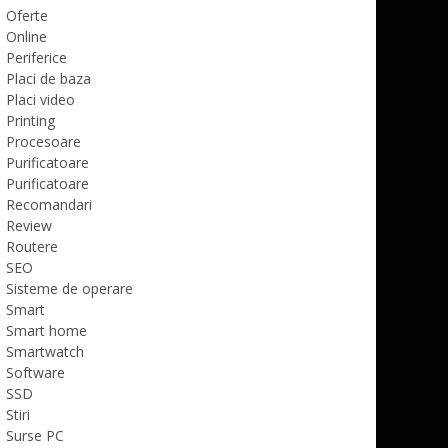
Oferte
Online
Periferice
Placi de baza
Placi video
Printing
Procesoare
Purificatoare
Purificatoare
Recomandari
Review
Routere
SEO
Sisteme de operare
Smart
Smart home
Smartwatch
Software
SSD
Stiri
Surse PC