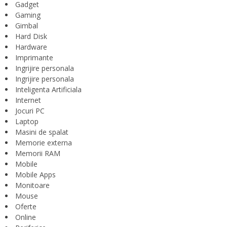
Gadget
Gaming
Gimbal
Hard Disk
Hardware
Imprimante
Ingrijire personala
Ingrijire personala
Inteligenta Artificiala
Internet
Jocuri PC
Laptop
Masini de spalat
Memorie externa
Memorii RAM
Mobile
Mobile Apps
Monitoare
Mouse
Oferte
Online