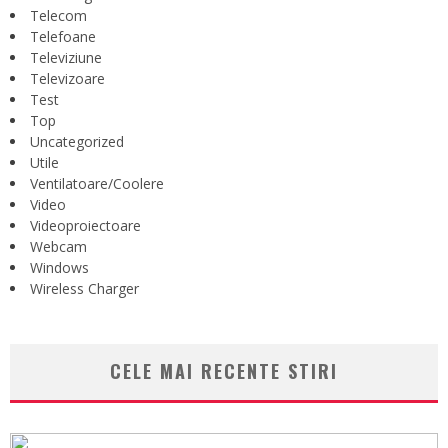
Telecom
Telefoane
Televiziune
Televizoare
Test
Top
Uncategorized
Utile
Ventilatoare/Coolere
Video
Videoproiectoare
Webcam
Windows
Wireless Charger
CELE MAI RECENTE STIRI