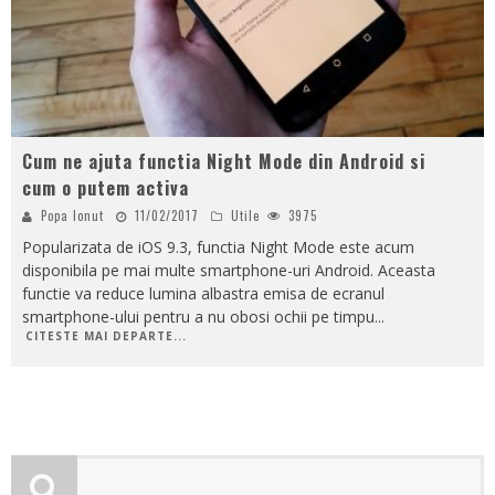
Cum ne ajuta functia Night Mode din Android si
cum o putem activa
Popa Ionut
11/02/2017
Utile
3975
Popularizata de iOS 9.3, functia Night Mode este acum
disponibila pe mai multe smartphone-uri Android. Aceasta
functie va reduce lumina albastra emisa de ecranul
smartphone-ului pentru a nu obosi ochii pe timpu
...
CITESTE MAI DEPARTE...