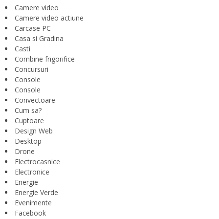
Camere video
Camere video actiune
Carcase PC
Casa si Gradina
Casti
Combine frigorifice
Concursuri
Console
Console
Convectoare
Cum sa?
Cuptoare
Design Web
Desktop
Drone
Electrocasnice
Electronice
Energie
Energie Verde
Evenimente
Facebook