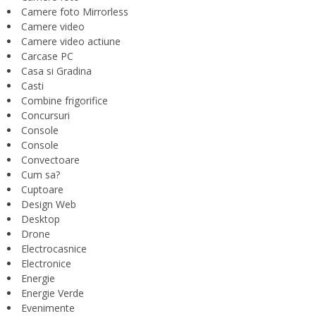
Camere foto Mirrorless
Camere video
Camere video actiune
Carcase PC
Casa si Gradina
Casti
Combine frigorifice
Concursuri
Console
Console
Convectoare
Cum sa?
Cuptoare
Design Web
Desktop
Drone
Electrocasnice
Electronice
Energie
Energie Verde
Evenimente