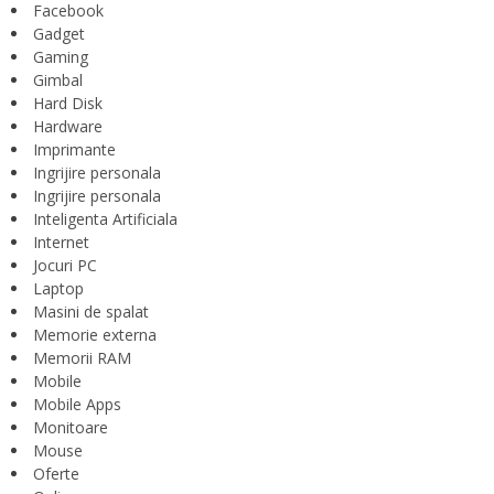
Facebook
Gadget
Gaming
Gimbal
Hard Disk
Hardware
Imprimante
Ingrijire personala
Ingrijire personala
Inteligenta Artificiala
Internet
Jocuri PC
Laptop
Masini de spalat
Memorie externa
Memorii RAM
Mobile
Mobile Apps
Monitoare
Mouse
Oferte