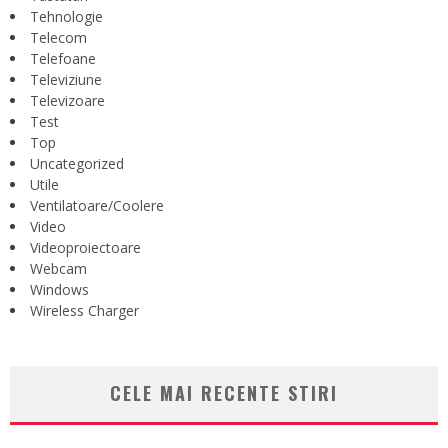
Tehnologie
Telecom
Telefoane
Televiziune
Televizoare
Test
Top
Uncategorized
Utile
Ventilatoare/Coolere
Video
Videoproiectoare
Webcam
Windows
Wireless Charger
CELE MAI RECENTE STIRI