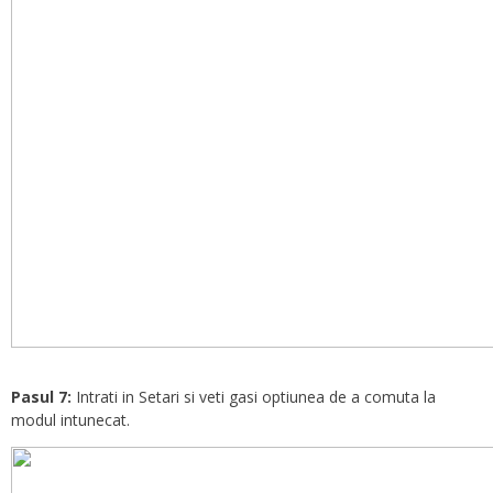
Pasul 7:
Intrati in Setari si veti gasi optiunea de a comuta la
modul intunecat.