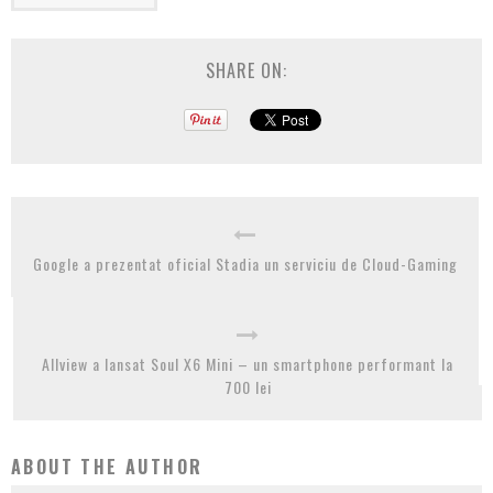
SHARE ON:
Google a prezentat oficial Stadia un serviciu de Cloud-Gaming
Allview a lansat Soul X6 Mini – un smartphone performant la
700 lei
ABOUT THE AUTHOR