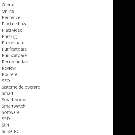
Oferte
Online
Periferice
Placi de baza
Placi video
Printing
Procesoare
Purificatoare
Purificatoare
Recomandari
Review
Routere
SEO
Sisteme de operare
Smart
Smart home
Smartwatch
Software
SSD
Stiri
Surse PC