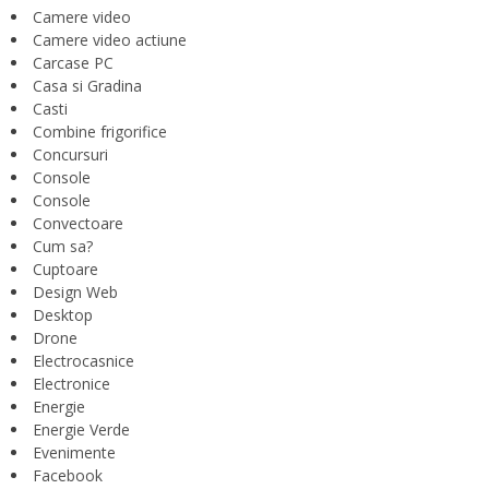
Camere video
Camere video actiune
Carcase PC
Casa si Gradina
Casti
Combine frigorifice
Concursuri
Console
Console
Convectoare
Cum sa?
Cuptoare
Design Web
Desktop
Drone
Electrocasnice
Electronice
Energie
Energie Verde
Evenimente
Facebook