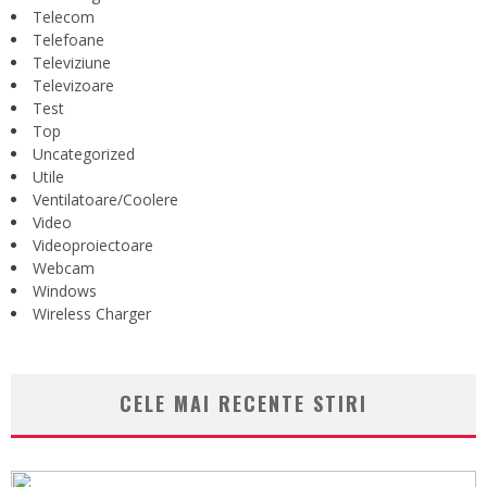
Telecom
Telefoane
Televiziune
Televizoare
Test
Top
Uncategorized
Utile
Ventilatoare/Coolere
Video
Videoproiectoare
Webcam
Windows
Wireless Charger
CELE MAI RECENTE STIRI