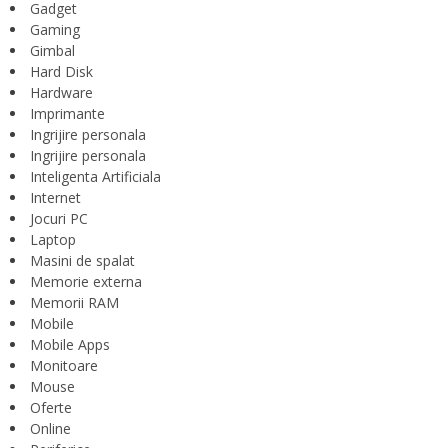
Gadget
Gaming
Gimbal
Hard Disk
Hardware
Imprimante
Ingrijire personala
Ingrijire personala
Inteligenta Artificiala
Internet
Jocuri PC
Laptop
Masini de spalat
Memorie externa
Memorii RAM
Mobile
Mobile Apps
Monitoare
Mouse
Oferte
Online