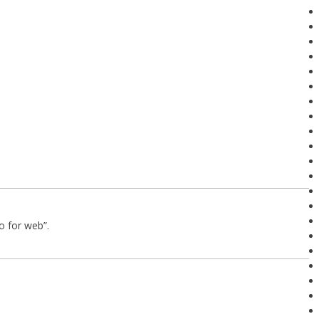
lo for web”.