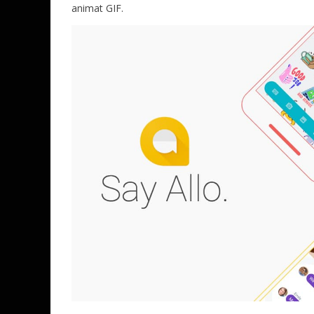
animat GIF.