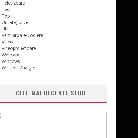
Televizoare
Test
Top
Uncategorized
Utile
Ventilatoare/Coolere
Video
Videoproiectoare
Webcam
Windows
Wireless Charger
CELE MAI RECENTE STIRI