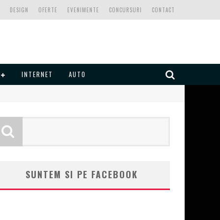
DESIGN
OFERTE
EVENIMENTE
CONCURSURI
CONTACT
INTERNET
AUTO
SUNTEM SI PE FACEBOOK