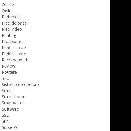
Oferte
Online
Periferice
Placi de baza
Placi video
Printing
Procesoare
Purificatoare
Purificatoare
Recomandari
Review
Routere
SEO
Sisteme de operare
Smart
Smart home
Smartwatch
Software
SSD
Stiri
Surse PC