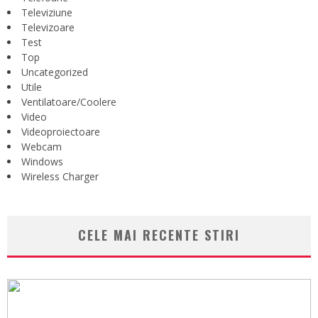
Televiziune
Televizoare
Test
Top
Uncategorized
Utile
Ventilatoare/Coolere
Video
Videoproiectoare
Webcam
Windows
Wireless Charger
CELE MAI RECENTE STIRI