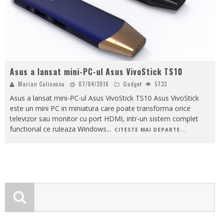
Asus a lansat mini-PC-ul Asus VivoStick TS10
Marian Calinescu
07/04/2016
Gadget
5733
Asus a lansat mini-PC-ul Asus VivoStick TS10 Asus VivoStick
este un mini PC in miniatura care poate transforma orice
televizor sau monitor cu port HDMI, intr-un sistem complet
functional ce ruleaza Windows
...
CITESTE MAI DEPARTE...