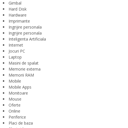
Gimbal
Hard Disk
Hardware
Imprimante
Ingrijire personala
Ingrijire personala
Inteligenta Artificiala
Internet
Jocuri PC
Laptop
Masini de spalat
Memorie externa
Memorii RAM
Mobile
Mobile Apps
Monitoare
Mouse
Oferte
Online
Periferice
Placi de baza