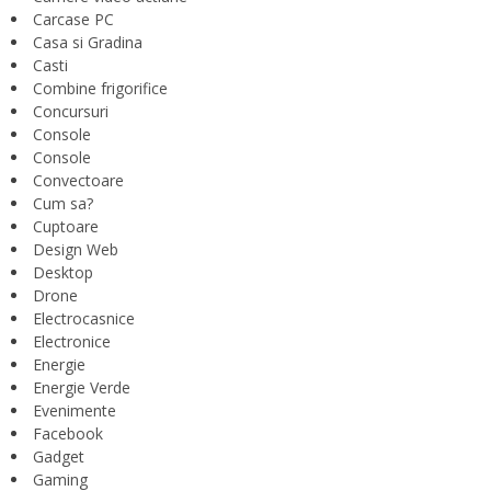
Carcase PC
Casa si Gradina
Casti
Combine frigorifice
Concursuri
Console
Console
Convectoare
Cum sa?
Cuptoare
Design Web
Desktop
Drone
Electrocasnice
Electronice
Energie
Energie Verde
Evenimente
Facebook
Gadget
Gaming