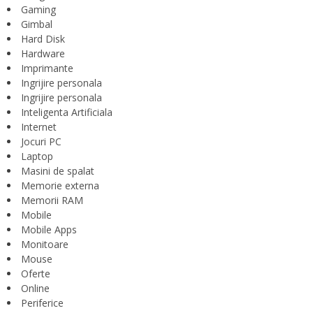
Gaming
Gimbal
Hard Disk
Hardware
Imprimante
Ingrijire personala
Ingrijire personala
Inteligenta Artificiala
Internet
Jocuri PC
Laptop
Masini de spalat
Memorie externa
Memorii RAM
Mobile
Mobile Apps
Monitoare
Mouse
Oferte
Online
Periferice