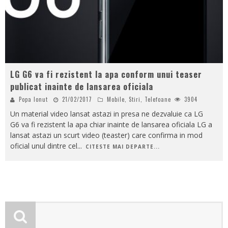
LG G6 va fi rezistent la apa conform unui teaser
publicat inainte de lansarea oficiala
Popa Ionut
21/02/2017
Mobile
,
Stiri
,
Telefoane
3904
Un material video lansat astazi in presa ne dezvaluie ca LG
G6 va fi rezistent la apa chiar inainte de lansarea oficiala LG a
lansat astazi un scurt video (teaster) care confirma in mod
oficial unul dintre cel
...
CITESTE MAI DEPARTE...