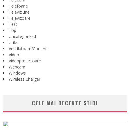
Telefoane
Televiziune
Televizoare
Test
Top
Uncategorized
Utile
Ventilatoare/Coolere
Video
Videoproiectoare
Webcam
Windows
Wireless Charger
CELE MAI RECENTE STIRI