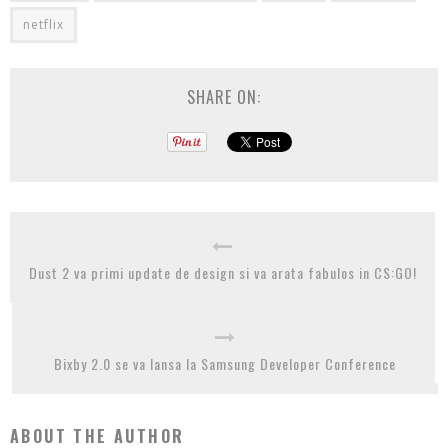
netflix
SHARE ON:
Dust 2 va primi update de design si va arata fabulos in CS:GO!
Bixby 2.0 se va lansa la Samsung Developer Conference
ABOUT THE AUTHOR