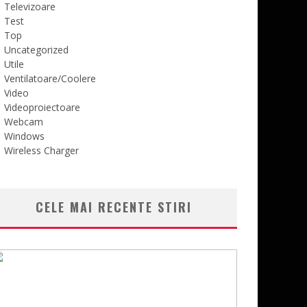
Televizoare
Test
Top
Uncategorized
Utile
Ventilatoare/Coolere
Video
Videoproiectoare
Webcam
Windows
Wireless Charger
CELE MAI RECENTE STIRI