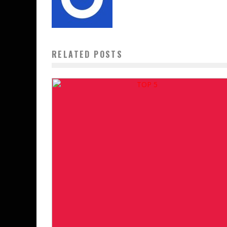
RELATED POSTS