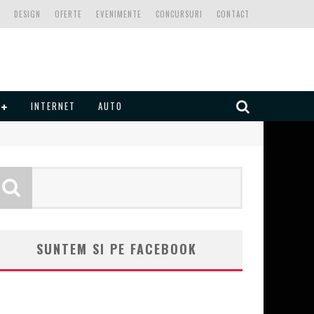
DESIGN
OFERTE
EVENIMENTE
CONCURSURI
CONTACT
INTERNET
AUTO
SUNTEM SI PE FACEBOOK