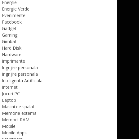
Energie
Energie Verde
Evenimente
Facebook
Gadget
Gaming
Gimbal
Hard Disk
Hardware
Imprimante
Ingrijire personala
Ingrijire personala
Inteligenta Artificiala
Internet
Jocuri PC
Laptop
Masini de spalat
Memorie externa
Memorii RAM
Mobile
Mobile Apps