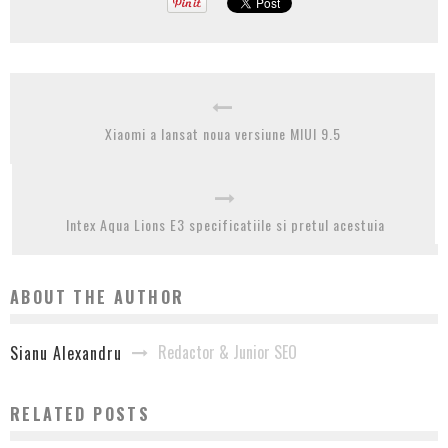
Xiaomi a lansat noua versiune MIUI 9.5
Intex Aqua Lions E3 specificatiile si pretul acestuia
ABOUT THE AUTHOR
Redactor & Junior SEO
Sianu Alexandru
RELATED POSTS