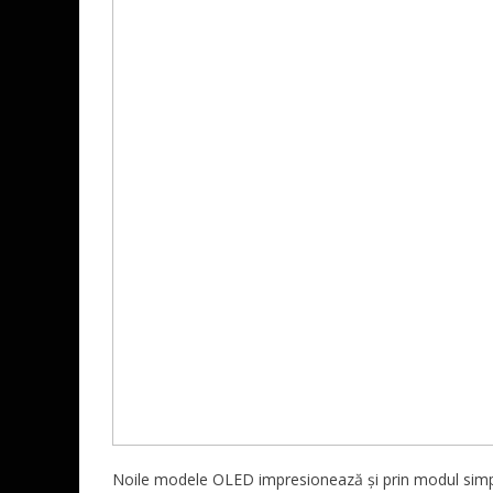
Noile modele OLED impresionează și prin modul simpl