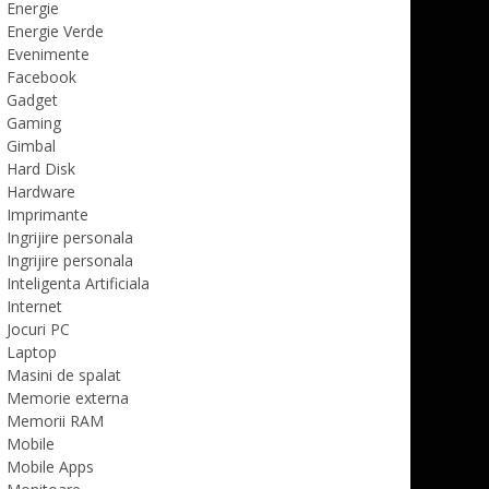
Energie
Energie Verde
Evenimente
Facebook
Gadget
Gaming
Gimbal
Hard Disk
Hardware
Imprimante
Ingrijire personala
Ingrijire personala
Inteligenta Artificiala
Internet
Jocuri PC
Laptop
Masini de spalat
Memorie externa
Memorii RAM
Mobile
Mobile Apps