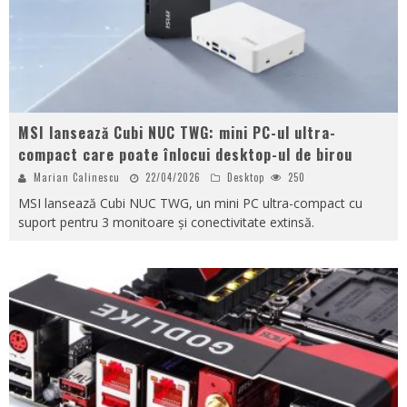
MSI lansează Cubi NUC TWG: mini PC-ul ultra-
compact care poate înlocui desktop-ul de birou
Marian Calinescu
22/04/2026
Desktop
250
MSI lansează Cubi NUC TWG, un mini PC ultra-compact cu
suport pentru 3 monitoare și conectivitate extinsă.