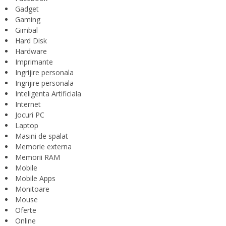
Gadget
Gaming
Gimbal
Hard Disk
Hardware
Imprimante
Ingrijire personala
Ingrijire personala
Inteligenta Artificiala
Internet
Jocuri PC
Laptop
Masini de spalat
Memorie externa
Memorii RAM
Mobile
Mobile Apps
Monitoare
Mouse
Oferte
Online