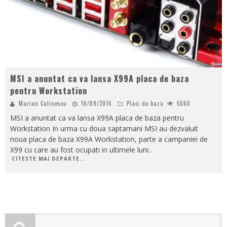
MSI a anuntat ca va lansa X99A placa de baza
pentru Workstation
Marian Calinescu
16/09/2016
Placi de baza
5060
MSI a anuntat ca va lansa X99A placa de baza pentru
Workstation In urma cu doua saptamani MSI au dezvaluit
noua placa de baza X99A Workstation, parte a campaniei de
X99 cu care au fost ocupati in ultimele luni
...
CITESTE MAI DEPARTE...