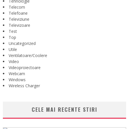
Tehnologie
Telecom
Telefoane
Televiziune
Televizoare
Test
Top
Uncategorized
Utile
Ventilatoare/Coolere
Video
Videoproiectoare
Webcam
Windows
Wireless Charger
CELE MAI RECENTE STIRI