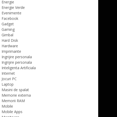
Energie
Energie Verde
Evenimente
Facebook
Gadget
Gaming
Gimbal
Hard Disk
Hardware
Imprimante
Ingrijire personala
Ingrijire personala
Inteligenta Artificiala
Internet
Jocuri PC
Laptop
Masini de spalat
Memorie externa
Memorii RAM
Mobile
Mobile Apps