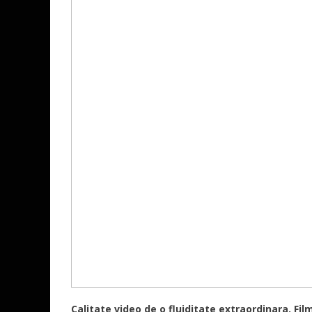
Calitate video de o fluiditate extraordinara. Fi