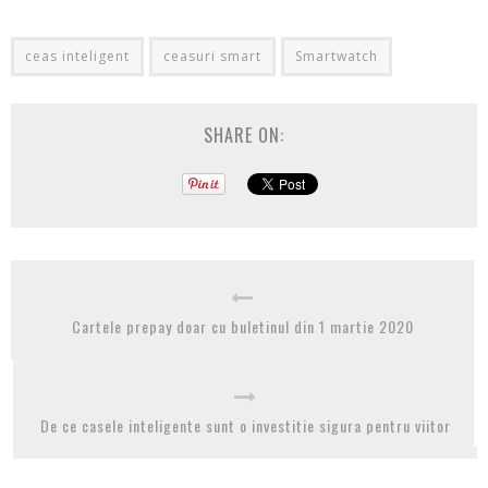
ceas inteligent
ceasuri smart
Smartwatch
SHARE ON:
Cartele prepay doar cu buletinul din 1 martie 2020
De ce casele inteligente sunt o investitie sigura pentru viitor