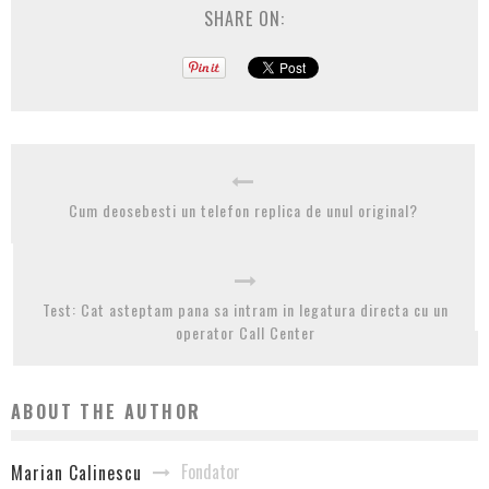
SHARE ON:
Cum deosebesti un telefon replica de unul original?
Test: Cat asteptam pana sa intram in legatura directa cu un
operator Call Center
ABOUT THE AUTHOR
Fondator
Marian Calinescu