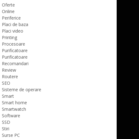
Oferte
Online
Periferice
Placi de baza
Placi video
Printing
Procesoare
Purificatoare
Purificatoare
Recomandari
Review
Routere
SEO
Sisteme de operare
Smart
Smart home
Smartwatch
Software
SSD
Stiri
Surse PC