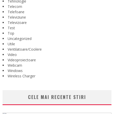
Tehnologie
Telecom
Telefoane
Televiziune
Televizoare
Test
Top
Uncategorized
Utile
Ventilatoare/Coolere
Video
Videoproiectoare
Webcam
Windows
Wireless Charger
CELE MAI RECENTE STIRI