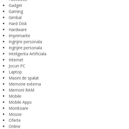
Gadget
Gaming
Gimbal
Hard Disk
Hardware
Imprimante
Ingrijire personala
Ingrijire personala
Inteligenta Artificiala
Internet
Jocuri PC
Laptop
Masini de spalat
Memorie externa
Memorii RAM
Mobile
Mobile Apps
Monitoare
Mouse
Oferte
Online