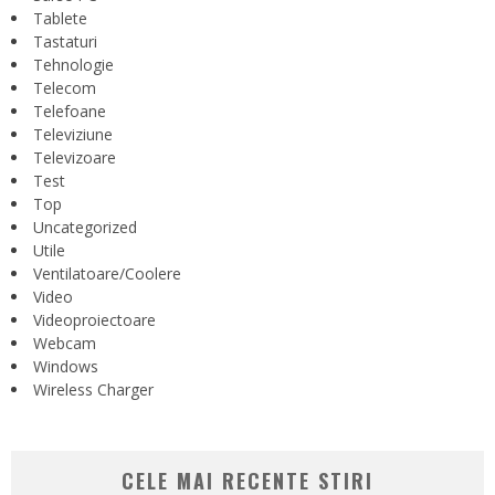
Tablete
Tastaturi
Tehnologie
Telecom
Telefoane
Televiziune
Televizoare
Test
Top
Uncategorized
Utile
Ventilatoare/Coolere
Video
Videoproiectoare
Webcam
Windows
Wireless Charger
CELE MAI RECENTE STIRI