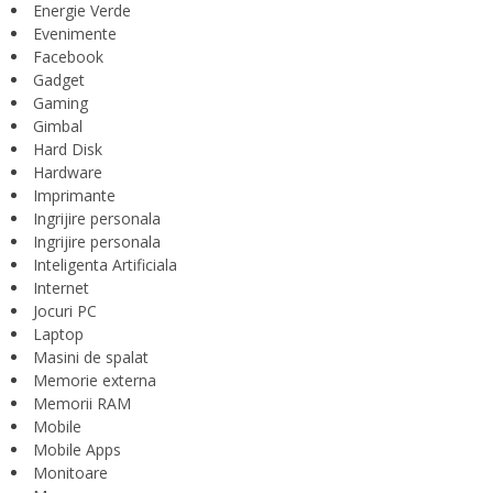
Energie Verde
Evenimente
Facebook
Gadget
Gaming
Gimbal
Hard Disk
Hardware
Imprimante
Ingrijire personala
Ingrijire personala
Inteligenta Artificiala
Internet
Jocuri PC
Laptop
Masini de spalat
Memorie externa
Memorii RAM
Mobile
Mobile Apps
Monitoare