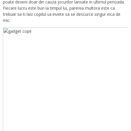
poate deveni doar din cauza jocurilor lansate in ultimul perioada.
Fiecare lucru este bun la timpul lui, parerea multora este ca
trebuie sa-ti lasi copilul sa invete sa se descurce singur inca de
mic.