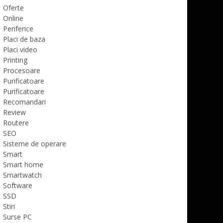
Oferte
Online
Periferice
Placi de baza
Placi video
Printing
Procesoare
Purificatoare
Purificatoare
Recomandari
Review
Routere
SEO
Sisteme de operare
Smart
Smart home
Smartwatch
Software
SSD
Stiri
Surse PC