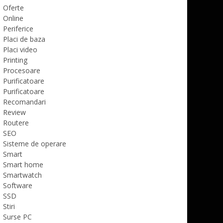
Oferte
Online
Periferice
Placi de baza
Placi video
Printing
Procesoare
Purificatoare
Purificatoare
Recomandari
Review
Routere
SEO
Sisteme de operare
Smart
Smart home
Smartwatch
Software
SSD
Stiri
Surse PC