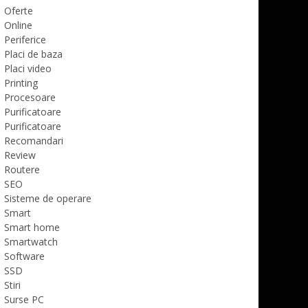
Oferte
Online
Periferice
Placi de baza
Placi video
Printing
Procesoare
Purificatoare
Purificatoare
Recomandari
Review
Routere
SEO
Sisteme de operare
Smart
Smart home
Smartwatch
Software
SSD
Stiri
Surse PC