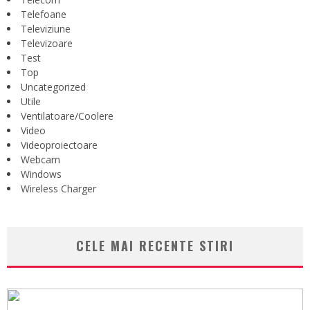
Telefoane
Televiziune
Televizoare
Test
Top
Uncategorized
Utile
Ventilatoare/Coolere
Video
Videoproiectoare
Webcam
Windows
Wireless Charger
CELE MAI RECENTE STIRI