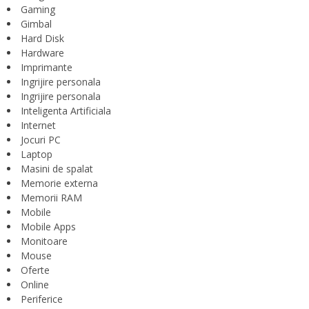
Gaming
Gimbal
Hard Disk
Hardware
Imprimante
Ingrijire personala
Ingrijire personala
Inteligenta Artificiala
Internet
Jocuri PC
Laptop
Masini de spalat
Memorie externa
Memorii RAM
Mobile
Mobile Apps
Monitoare
Mouse
Oferte
Online
Periferice