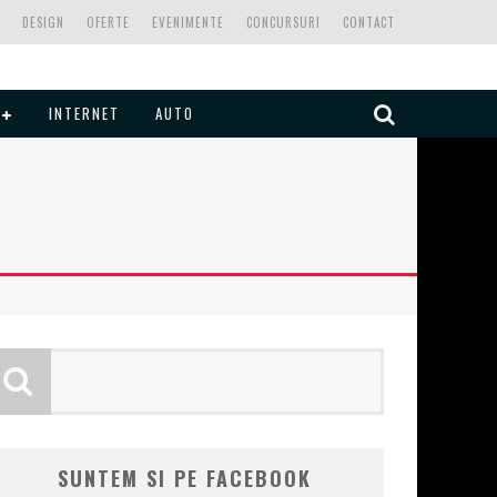
DESIGN
OFERTE
EVENIMENTE
CONCURSURI
CONTACT
INTERNET
AUTO
SUNTEM SI PE FACEBOOK