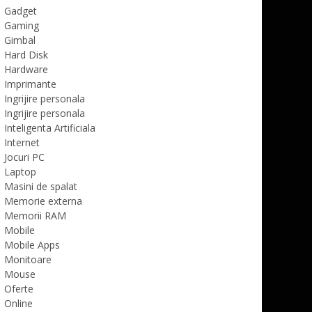
Gadget
Gaming
Gimbal
Hard Disk
Hardware
Imprimante
Ingrijire personala
Ingrijire personala
Inteligenta Artificiala
Internet
Jocuri PC
Laptop
Masini de spalat
Memorie externa
Memorii RAM
Mobile
Mobile Apps
Monitoare
Mouse
Oferte
Online