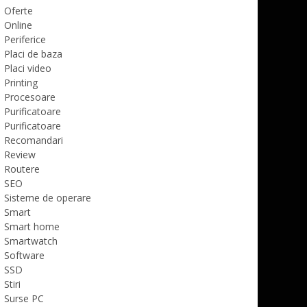
Oferte
Online
Periferice
Placi de baza
Placi video
Printing
Procesoare
Purificatoare
Purificatoare
Recomandari
Review
Routere
SEO
Sisteme de operare
Smart
Smart home
Smartwatch
Software
SSD
Stiri
Surse PC