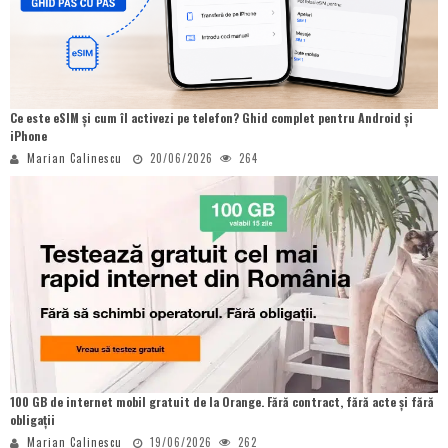
Ce este eSIM și cum îl activezi pe telefon? Ghid complet pentru Android și
iPhone
Marian Calinescu
20/06/2026
264
100 GB de internet mobil gratuit de la Orange. Fără contract, fără acte și fără
obligații
Marian Calinescu
19/06/2026
262