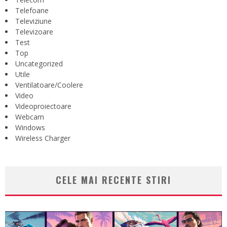
Telefoane
Televiziune
Televizoare
Test
Top
Uncategorized
Utile
Ventilatoare/Coolere
Video
Videoproiectoare
Webcam
Windows
Wireless Charger
CELE MAI RECENTE STIRI