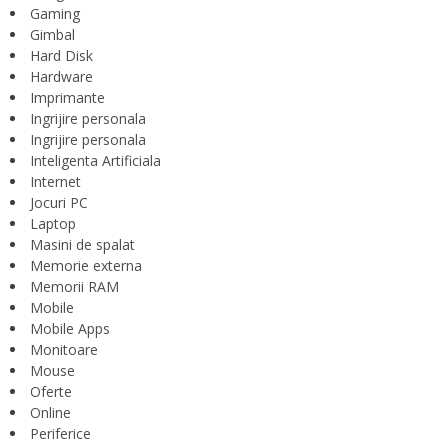
Gaming
Gimbal
Hard Disk
Hardware
Imprimante
Ingrijire personala
Ingrijire personala
Inteligenta Artificiala
Internet
Jocuri PC
Laptop
Masini de spalat
Memorie externa
Memorii RAM
Mobile
Mobile Apps
Monitoare
Mouse
Oferte
Online
Periferice