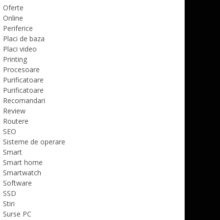
Oferte
Online
Periferice
Placi de baza
Placi video
Printing
Procesoare
Purificatoare
Purificatoare
Recomandari
Review
Routere
SEO
Sisteme de operare
Smart
Smart home
Smartwatch
Software
SSD
Stiri
Surse PC