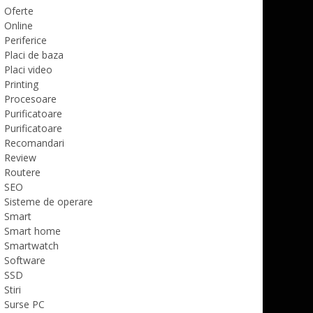
Oferte
Online
Periferice
Placi de baza
Placi video
Printing
Procesoare
Purificatoare
Purificatoare
Recomandari
Review
Routere
SEO
Sisteme de operare
Smart
Smart home
Smartwatch
Software
SSD
Stiri
Surse PC