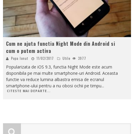
Cum ne ajuta functia Night Mode din Android si
cum o putem activa
Popa Ionut
11/02/2017
Utile
3977
Popularizata de iOS 9.3, functia Night Mode este acum
disponibila pe mai multe smartphone-uri Android. Aceasta
functie va reduce lumina albastra emisa de ecranul
smartphone-ului pentru a nu obosi ochii pe timpu
...
CITESTE MAI DEPARTE...