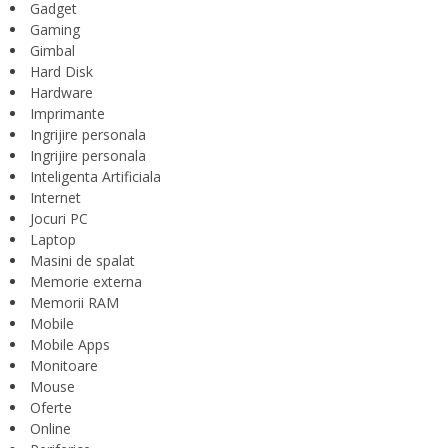
Gadget
Gaming
Gimbal
Hard Disk
Hardware
Imprimante
Ingrijire personala
Ingrijire personala
Inteligenta Artificiala
Internet
Jocuri PC
Laptop
Masini de spalat
Memorie externa
Memorii RAM
Mobile
Mobile Apps
Monitoare
Mouse
Oferte
Online