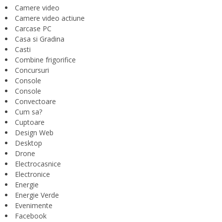
Camere video
Camere video actiune
Carcase PC
Casa si Gradina
Casti
Combine frigorifice
Concursuri
Console
Console
Convectoare
Cum sa?
Cuptoare
Design Web
Desktop
Drone
Electrocasnice
Electronice
Energie
Energie Verde
Evenimente
Facebook