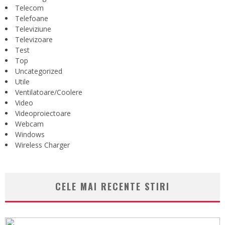
Telecom
Telefoane
Televiziune
Televizoare
Test
Top
Uncategorized
Utile
Ventilatoare/Coolere
Video
Videoproiectoare
Webcam
Windows
Wireless Charger
CELE MAI RECENTE STIRI