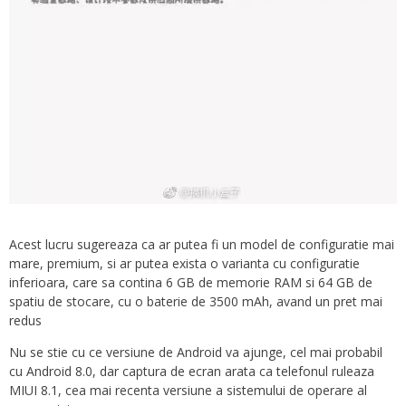
Acest lucru sugereaza ca ar putea fi un model de configuratie mai
mare, premium, si ar putea exista o varianta cu configuratie
inferioara, care sa contina 6 GB de memorie RAM si 64 GB de
spatiu de stocare, cu o baterie de 3500 mAh, avand un pret mai
redus
Nu se stie cu ce versiune de Android va ajunge, cel mai probabil
cu Android 8.0, dar captura de ecran arata ca telefonul ruleaza
MIUI 8.1, cea mai recenta versiune a sistemului de operare al