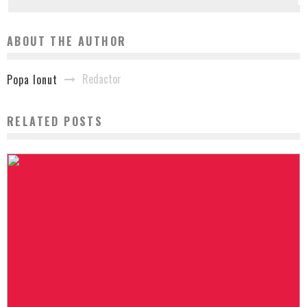
ABOUT THE AUTHOR
Redactor
Popa Ionut
RELATED POSTS