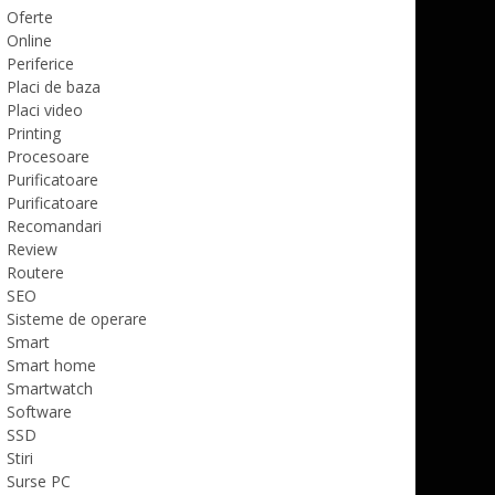
Oferte
Online
Periferice
Placi de baza
Placi video
Printing
Procesoare
Purificatoare
Purificatoare
Recomandari
Review
Routere
SEO
Sisteme de operare
Smart
Smart home
Smartwatch
Software
SSD
Stiri
Surse PC