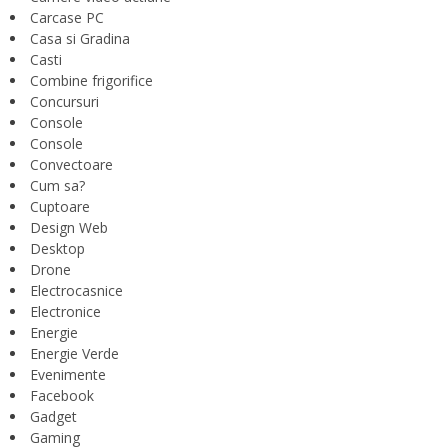
Carcase PC
Casa si Gradina
Casti
Combine frigorifice
Concursuri
Console
Console
Convectoare
Cum sa?
Cuptoare
Design Web
Desktop
Drone
Electrocasnice
Electronice
Energie
Energie Verde
Evenimente
Facebook
Gadget
Gaming