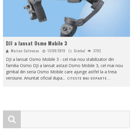
DJI a lansat Osmo Mobile 3
Marian Calinescu
13/08/2019
Gimbal
3702
DJI a lansat Osmo Mobile 3 - cel mai nou stabilizator din
familia Osmo DJI a lansat astazi Osmo Mobile 3, cel mai nou
gimbal din seria Osmo Mobile care ajunge astfel la a treia
versiune. Anuntat oficial dupa
...
CITESTE MAI DEPARTE...