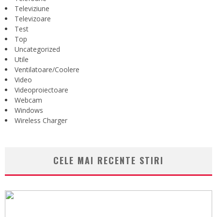
Televiziune
Televizoare
Test
Top
Uncategorized
Utile
Ventilatoare/Coolere
Video
Videoproiectoare
Webcam
Windows
Wireless Charger
CELE MAI RECENTE STIRI