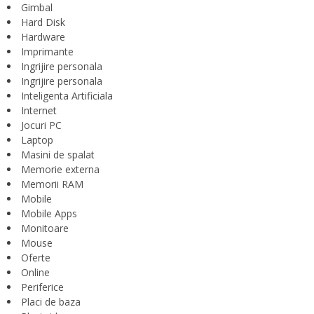
Gimbal
Hard Disk
Hardware
Imprimante
Ingrijire personala
Ingrijire personala
Inteligenta Artificiala
Internet
Jocuri PC
Laptop
Masini de spalat
Memorie externa
Memorii RAM
Mobile
Mobile Apps
Monitoare
Mouse
Oferte
Online
Periferice
Placi de baza