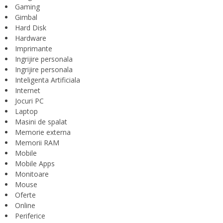
Gaming
Gimbal
Hard Disk
Hardware
Imprimante
Ingrijire personala
Ingrijire personala
Inteligenta Artificiala
Internet
Jocuri PC
Laptop
Masini de spalat
Memorie externa
Memorii RAM
Mobile
Mobile Apps
Monitoare
Mouse
Oferte
Online
Periferice