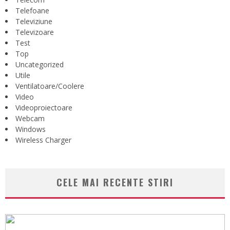
Telefoane
Televiziune
Televizoare
Test
Top
Uncategorized
Utile
Ventilatoare/Coolere
Video
Videoproiectoare
Webcam
Windows
Wireless Charger
CELE MAI RECENTE STIRI