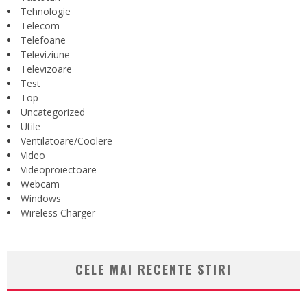
Tehnologie
Telecom
Telefoane
Televiziune
Televizoare
Test
Top
Uncategorized
Utile
Ventilatoare/Coolere
Video
Videoproiectoare
Webcam
Windows
Wireless Charger
CELE MAI RECENTE STIRI