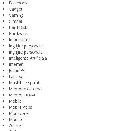
Facebook
Gadget
Gaming
Gimbal
Hard Disk
Hardware
Imprimante
Ingrijire personala
Ingrijire personala
Inteligenta Artificiala
Internet
Jocuri PC
Laptop
Masini de spalat
Memorie externa
Memorii RAM
Mobile
Mobile Apps
Monitoare
Mouse
Oferte