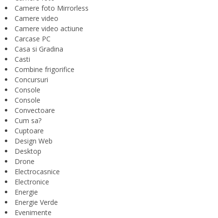
Camere foto Mirrorless
Camere video
Camere video actiune
Carcase PC
Casa si Gradina
Casti
Combine frigorifice
Concursuri
Console
Console
Convectoare
Cum sa?
Cuptoare
Design Web
Desktop
Drone
Electrocasnice
Electronice
Energie
Energie Verde
Evenimente