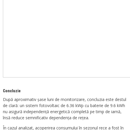
Concluzie
După aproximativ șase luni de monitorizare, concluzia este destul
de clară: un sistem fotovoltaic de 6.36 kWp cu baterie de 9.6 kWh
nu asigură independență energetică completă pe timp de iarnă,
însă reduce semnificativ dependența de rețea.
În cazul analizat, acoperirea consumului în sezonul rece a fost în